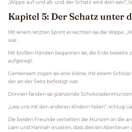
„Wippe auf und ab, und der Schatz wird dein sein“, l
Kapitel 5: Der Schatz unter 
Mit einem letzten Sprint erreichten sie die Wippe. 
war.
Mit bloßen Händen begannen sie, die Erde beiseite zu 
aufgeregt.
Gemeinsam zogen sie eine kleine, mit einem Schloss 
der an der Seite befestigt war.
Drinnen fanden sie glänzende Schokoladenmünzen, di
„Lass uns mit den anderen Kindern teilen“, schlug Lia
Die beiden Freunde verteilten die Münzen an die an
Liam und Hannah wussten, dass dies ein Abenteuer w